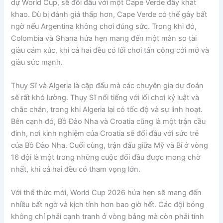
dự World Cup, sẽ đối đầu với một Cape Verde đầy khát
khao. Dù bị đánh giá thấp hơn, Cape Verde có thể gây bất
ngờ nếu Argentina không chơi đúng sức. Trong khi đó,
Colombia và Ghana hứa hẹn mang đến một màn so tài
giàu cảm xúc, khi cả hai đều có lối chơi tấn công cởi mở và
giàu sức mạnh.
Thụy Sĩ và Algeria là cặp đấu mà các chuyên gia dự đoán
sẽ rất khó lường. Thụy Sĩ nổi tiếng với lối chơi kỷ luật và
chắc chắn, trong khi Algeria lại có tốc độ và sự linh hoạt.
Bên cạnh đó, Bồ Đào Nha và Croatia cũng là một trận cầu
đinh, nơi kinh nghiệm của Croatia sẽ đối đầu với sức trẻ
của Bồ Đào Nha. Cuối cùng, trận đấu giữa Mỹ và Bỉ ở vòng
16 đội là một trong những cuộc đối đầu được mong chờ
nhất, khi cả hai đều có tham vọng lớn.
Với thể thức mới, World Cup 2026 hứa hẹn sẽ mang đến
nhiều bất ngờ và kịch tính hơn bao giờ hết. Các đội bóng
không chỉ phải cạnh tranh ở vòng bảng mà còn phải tính