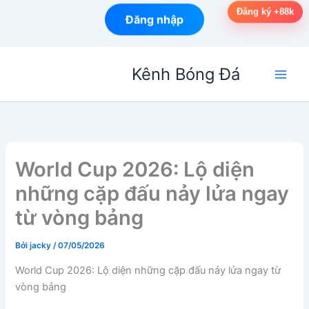
Đăng ký +88k
Đăng nhập
Nhảy
Kênh Bóng Đá
tới
nội
dung
World Cup 2026: Lộ diện
những cặp đấu nảy lửa ngay
từ vòng bảng
Bởi
jacky
/
07/05/2026
World Cup 2026: Lộ diện những cặp đấu nảy lửa ngay từ
vòng bảng