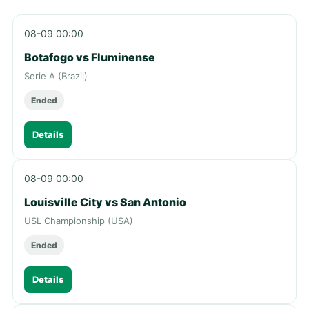
08-09 00:00
Botafogo vs Fluminense
Serie A (Brazil)
Ended
Details
08-09 00:00
Louisville City vs San Antonio
USL Championship (USA)
Ended
Details