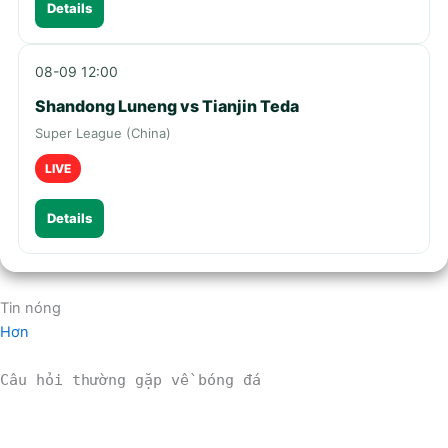
Details
08-09 12:00
Shandong Luneng vs Tianjin Teda
Super League (China)
LIVE
Details
Tin nóng
Hơn
Câu hỏi thường gặp về bóng đá