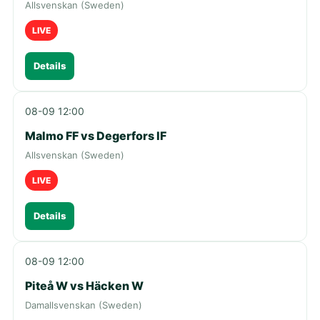
Allsvenskan (Sweden)
LIVE
Details
08-09 12:00
Malmo FF vs Degerfors IF
Allsvenskan (Sweden)
LIVE
Details
08-09 12:00
Piteå W vs Häcken W
Damallsvenskan (Sweden)