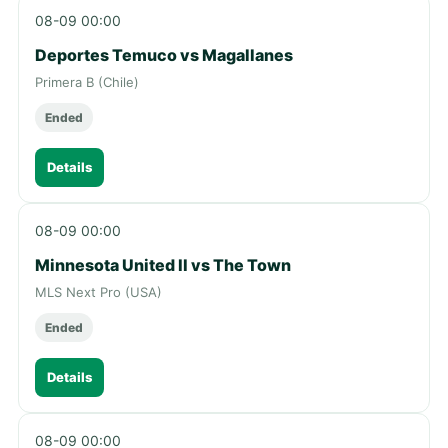
08-09 00:00
Deportes Temuco vs Magallanes
Primera B (Chile)
Ended
Details
08-09 00:00
Minnesota United II vs The Town
MLS Next Pro (USA)
Ended
Details
08-09 00:00