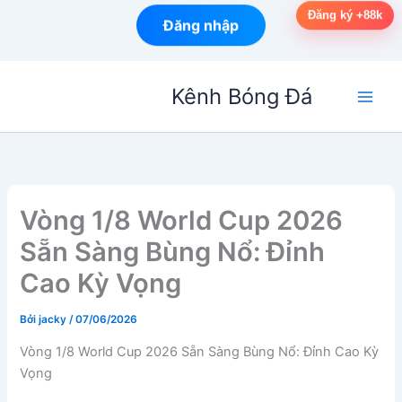
Đăng ký +88k
Đăng nhập
Nhảy
Kênh Bóng Đá
tới
nội
dung
Vòng 1/8 World Cup 2026
Sẵn Sàng Bùng Nổ: Đỉnh
Cao Kỳ Vọng
Bởi
jacky
/
07/06/2026
Vòng 1/8 World Cup 2026 Sẵn Sàng Bùng Nổ: Đỉnh Cao Kỳ
Vọng