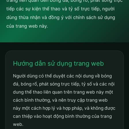
trang liên quan đến bóng đá, bóng rổ, phát sóng trực
tiếp các sự kiện thể thao và tỷ số trực tiếp, người
dùng thừa nhận và đồng ý với chính sách sử dụng
của trang web này.
Hướng dẫn sử dụng trang web
Người dùng có thể duyệt các nội dung về bóng
đá, bóng rổ, phát sóng trực tiếp, tỷ số và các nội
dung thể thao liên quan trên trang web này một
cách bình thường, và nên truy cập trang web
này một cách hợp lý và hợp pháp, và không được
can thiệp vào hoạt động bình thường của trang
web.