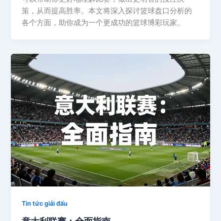
策，从而提高胜率。本文将深入探讨篮球盘口分析的
各个方面，助你成为一个更成功的篮球博彩玩家。
Tin tức giải đấu
意大利联赛：全面指南