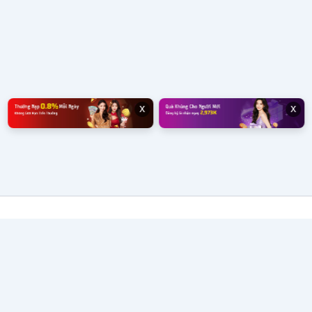
x
x
klive
Giới Hạn Địa Lý Và Điều Khoản Người Dùng