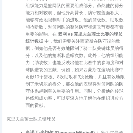
组织能力是篮网队的重要组成部分。虽然他的得分
能力相对较弱，但他身高臂长，防守覆盖面积大，
能够有效地限制对手的进攻。他的篮板数、助攻数
和抢断数，对篮网队的整体防守和进攻节奏都有着
重要的影响。在
篮网 vs 克里夫兰骑士比赛的球员
统计数据
中，我们需要关注西蒙斯在防守端的数
据，例如他是否有效地限制了骑士队关键球员的得
分，以及他的抢断和盖帽次数。此外，他的组织能
力（助攻数）也能反映出他在比赛中的参与度和对
球队进攻的贡献。例如，如果西蒙斯在这场比赛中
贡献10个篮板、8次助攻和3次抢断，并且有效地限
制了米切尔的得分，那么他的表现将对篮网队的防
守体系起到至关重要的作用。同时，分析他的传球
路线和成功率，可以更深入地了解他在组织进攻方
面的贡献。
克里夫兰骑士队关键球员
多诺万·米切尔 (Donovan Mitchell)：
米切尔是骑