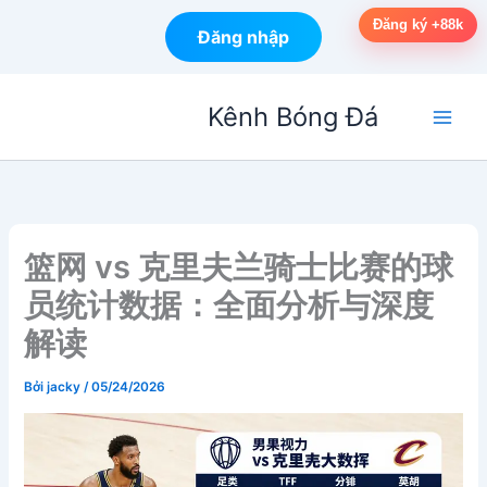
Đăng ký +88k
Đăng nhập
Nhảy
Kênh Bóng Đá
tới
nội
dung
篮网 vs 克里夫兰骑士比赛的球
员统计数据：全面分析与深度
解读
Bởi
jacky
/
05/24/2026