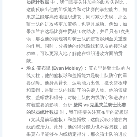
员统计数据
中，我们需要关注加兰的助攻失误比，
这能反映出他的组织能力和对比赛的掌控能力。如
果加兰能够高效地组织进攻，同时减少失误，那么
骑士队的进攻将更加流畅，也更具威胁。例如，如
果加兰在这场比赛中贡献10次助攻，并且只有1次失
误，那么他的表现将对骑士队的进攻起到至关重要
的作用。同时，分析他的传球路线和队友的接球成
功率，可以更深入地了解他在组织进攻方面的贡
献。
埃文·莫布里 (Evan Mobley)：
莫布里是骑士队的内
线支柱，他的篮板球和盖帽能力是骑士队防守的重
要保障。他身高臂长，运动能力出色，擅长篮板球
和盖帽，是骑士队内线防守的关键人物。他的篮板
数、盖帽数和得分，对骑士队的内线防守和进攻都
有着重要的影响。分析
篮网 vs 克里夫兰骑士比赛
的球员统计数据
时，我们需要关注莫布里的篮板球
（尤其是前场篮板）和盖帽数，这能反映出他在内
线的统治力。此外，他的得分能力也不容忽视，如
果莫布里能够在内线稳定得分，那么骑士队的进攻