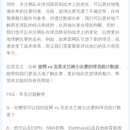
同时，关注两队在球员阵容和战术上的变化，可以更好地预
测未来的比赛结果。当然，篮球比赛充满了不确定性，任何
预测都只能作为参考。但通过数据分析，我们可以更好地了
解两支球队的特点和优势，从而做出更合理的判断。同时，
我们也可以关注两队在球员阵容和战术上的变化，以便更好
地理解比赛的走向。例如，如果篮网队引进了新的球员，或
者改变了战术体系，那么我们需要重新评估他们的实力和竞
争力。
总而言之，分析
篮网 vs 克里夫兰骑士比赛的球员统计数据
，
能帮助我们更深入地了解比赛，更好地欣赏篮球的魅力。希
望本文能对你有所帮助！
FAQ：常见问题解答
Q：在哪里可以找到篮网 vs 克里夫兰骑士比赛的球员统计数
据？
A：您可以在ESPN、NBA官网、StatMuse以及其他体育新闻