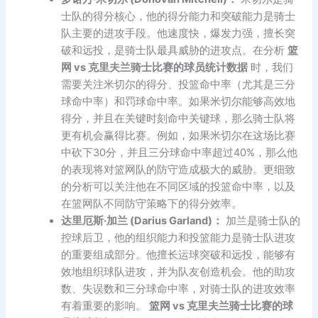
士队的得分核心，他的得分能力和突破能力是骑士
队主要的进攻手段。他速度快，爆发力强，擅长突
破和远投，是骑士队最具威胁的进攻点。在分析
篮
网 vs 克里夫兰骑士比赛的球员统计数据
时，我们
需要关注米切尔的得分、投篮命中率（尤其是三分
球命中率）和罚球命中率。如果米切尔能够高效地
得分，并且在关键时刻命中关键球，那么骑士队将
更有机会赢得比赛。例如，如果米切尔在这场比赛
中砍下30分，并且三分球命中率超过40%，那么他
的表现将对篮网队的防守造成极大的威胁。更细致
的分析可以关注他在不同区域的投篮命中率，以及
在篮网队不同防守策略下的得分效率。
达里厄斯·加兰 (Darius Garland)：
加兰是骑士队的
控球后卫，他的组织能力和投篮能力是骑士队进攻
的重要组成部分。他擅长运球突破和远投，能够有
效地组织球队进攻，并为队友创造机会。他的助攻
数、失误数和三分球命中率，对骑士队的进攻效率
有着重要的影响。
篮网 vs 克里夫兰骑士比赛的球