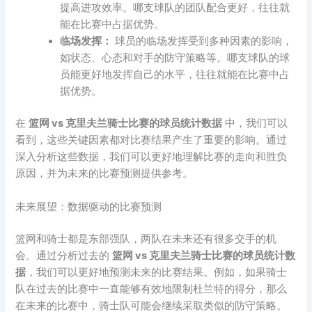
提高进攻效率。哪支球队的团队配合更好，往往就
能在比赛中占据优势。
临场发挥：
球员的临场发挥受到多种因素的影响，
如状态、心态和对手的防守策略等。哪支球队的球
员能更好地发挥自己的水平，往往就能在比赛中占
据优势。
在
篮网 vs 克里夫兰骑士比赛的球员统计数据
中，我们可以
看到，这些关键因素都对比赛结果产生了重要的影响。通过
深入分析这些数据，我们可以更好地理解比赛的走向和胜负
原因，并为未来的比赛预测提供参考。
未来展望：数据驱动的比赛预测
篮网和骑士都是东部强队，两队在未来还有很多交手的机
会。通过分析过去的
篮网 vs 克里夫兰骑士比赛的球员统计数
据
，我们可以更好地预测未来的比赛结果。例如，如果骑士
队在过去的比赛中一直能够有效地限制杜兰特的得分，那么
在未来的比赛中，骑士队可能会继续采取类似的防守策略。