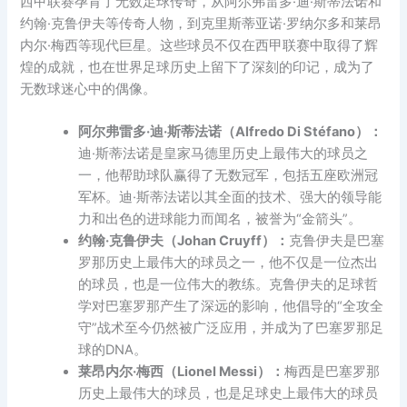
西甲联赛孕育了无数足球传奇，从阿尔弗雷多·迪·斯蒂法诺和
约翰·克鲁伊夫等传奇人物，到克里斯蒂亚诺·罗纳尔多和莱昂
内尔·梅西等现代巨星。这些球员不仅在西甲联赛中取得了辉
煌的成就，也在世界足球历史上留下了深刻的印记，成为了
无数球迷心中的偶像。
阿尔弗雷多·迪·斯蒂法诺（Alfredo Di Stéfano）：
迪·斯蒂法诺是皇家马德里历史上最伟大的球员之
一，他帮助球队赢得了无数冠军，包括五座欧洲冠
军杯。迪·斯蒂法诺以其全面的技术、强大的领导能
力和出色的进球能力而闻名，被誉为“金箭头”。
约翰·克鲁伊夫（Johan Cruyff）：
克鲁伊夫是巴塞
罗那历史上最伟大的球员之一，他不仅是一位杰出
的球员，也是一位伟大的教练。克鲁伊夫的足球哲
学对巴塞罗那产生了深远的影响，他倡导的“全攻全
守”战术至今仍然被广泛应用，并成为了巴塞罗那足
球的DNA。
莱昂内尔·梅西（Lionel Messi）：
梅西是巴塞罗那
历史上最伟大的球员，也是足球史上最伟大的球员