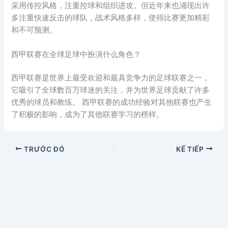
采用传控风格，注重控球和组织进攻。但近年来也涌现出许
多注重快速反击的球队，战术风格多样，使得比赛更加精彩
和不可预测。
西甲联赛在全球足球中扮演什么角色？
西甲联赛是世界上最受欢迎和最具竞争力的足球联赛之一，
它吸引了全球数百万球迷的关注，并为世界足球贡献了许多
优秀的球员和教练。 西甲联赛的成功经验对其他联赛也产生
了积极的影响，成为了其他联赛学习的榜样。
TRƯỚC ĐÓ
KẾ TIẾP