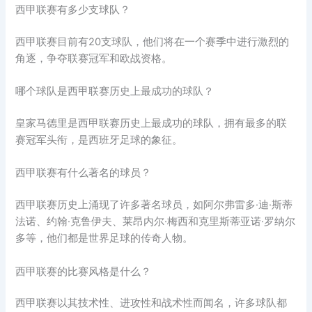
西甲联赛有多少支球队？
西甲联赛目前有20支球队，他们将在一个赛季中进行激烈的
角逐，争夺联赛冠军和欧战资格。
哪个球队是西甲联赛历史上最成功的球队？
皇家马德里是西甲联赛历史上最成功的球队，拥有最多的联
赛冠军头衔，是西班牙足球的象征。
西甲联赛有什么著名的球员？
西甲联赛历史上涌现了许多著名球员，如阿尔弗雷多·迪·斯蒂
法诺、约翰·克鲁伊夫、莱昂内尔·梅西和克里斯蒂亚诺·罗纳尔
多等，他们都是世界足球的传奇人物。
西甲联赛的比赛风格是什么？
西甲联赛以其技术性、进攻性和战术性而闻名，许多球队都