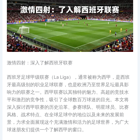
激情四射：深入了解西班牙联赛
西班牙足球甲级联赛（La Liga），通常被称为西甲，是西班
牙最高级别的职业足球联赛，也是欧洲乃至世界足坛最具影
响力的联赛之一。西甲联赛以其独特的魅力、高超的竞技水
平和激烈的竞争性，吸引了全球数百万球迷的目光。本文将
深入探讨西甲联赛的历史沿革、参赛球队、明星球员、比赛
风格、战术特点、在全球足球中的地位以及未来的发展前
景，力求全面展现这个充满激情和活力的足球世界，为广大
球迷朋友们提供一个了解西甲的窗口。