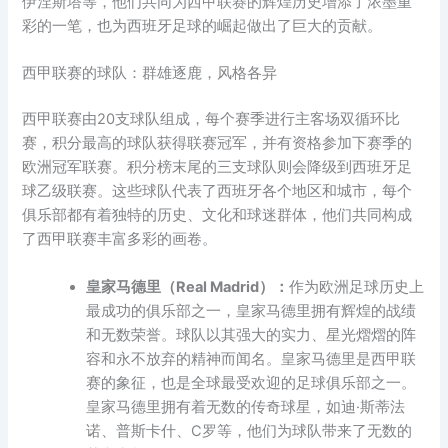
伊涅斯塔等，他们共同为西甲联赛的辉煌历史增添了浓墨重
彩的一笔，也为西班牙足球的崛起做出了巨大的贡献。
西甲联赛的球队：群雄逐鹿，风格各异
西甲联赛由20支球队组成，每个赛季进行主客场双循环比
赛，积分最高的球队获得联赛冠军，并有资格参加下赛季的
欧洲冠军联赛。积分榜末尾的三支球队则会降级到西班牙足
球乙级联赛。这些球队代表了西班牙各个地区和城市，每个
俱乐部都有着独特的历史、文化和球迷群体，他们共同构成
了西甲联赛丰富多彩的画卷。
皇家马德里（Real Madrid）：
作为欧洲足球历史上
最成功的俱乐部之一，皇家马德里拥有辉煌的战绩
和无数荣誉。球队以其强大的实力、星光熠熠的阵
容和永不放弃的精神而闻名。皇家马德里是西甲联
赛的象征，也是全球最受欢迎的足球俱乐部之一。
皇家马德里拥有着无数的传奇球星，如迪·斯蒂法
诺、普斯卡什、C罗等，他们为球队带来了无数的