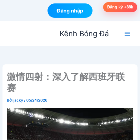
Đăng ký +88k
Đăng nhập
Nhảy
Kênh Bóng Đá
tới
nội
dung
激情四射：深入了解西班牙联
赛
Bởi
jacky
/
05/24/2026